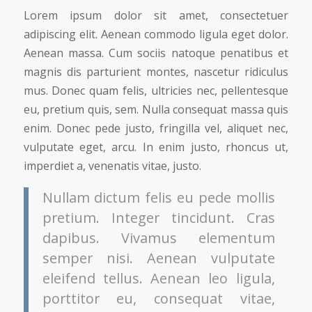
Lorem ipsum dolor sit amet, consectetuer
adipiscing elit. Aenean commodo ligula eget dolor.
Aenean massa. Cum sociis natoque penatibus et
magnis dis parturient montes, nascetur ridiculus
mus. Donec quam felis, ultricies nec, pellentesque
eu, pretium quis, sem. Nulla consequat massa quis
enim. Donec pede justo, fringilla vel, aliquet nec,
vulputate eget, arcu. In enim justo, rhoncus ut,
imperdiet a, venenatis vitae, justo.
Nullam dictum felis eu pede mollis
pretium. Integer tincidunt. Cras
dapibus. Vivamus elementum
semper nisi. Aenean vulputate
eleifend tellus. Aenean leo ligula,
porttitor eu, consequat vitae,