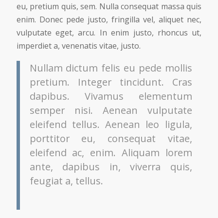
eu, pretium quis, sem. Nulla consequat massa quis
enim. Donec pede justo, fringilla vel, aliquet nec,
vulputate eget, arcu. In enim justo, rhoncus ut,
imperdiet a, venenatis vitae, justo.
Nullam dictum felis eu pede mollis
pretium. Integer tincidunt. Cras
dapibus. Vivamus elementum
semper nisi. Aenean vulputate
eleifend tellus. Aenean leo ligula,
porttitor eu, consequat vitae,
eleifend ac, enim. Aliquam lorem
ante, dapibus in, viverra quis,
feugiat a, tellus.