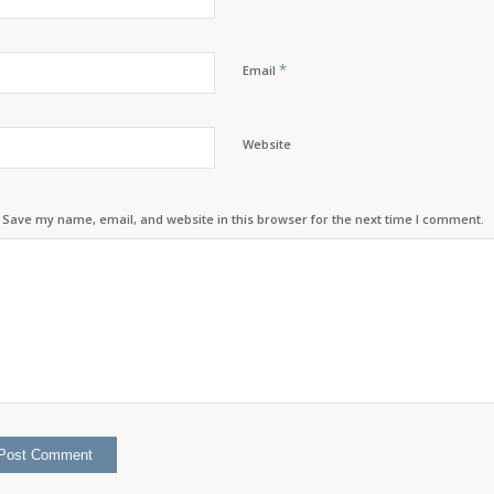
*
Email
Website
Save my name, email, and website in this browser for the next time I comment.